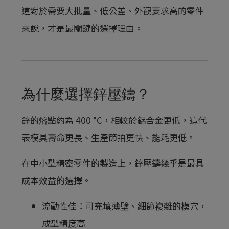
這對於需要大批量、低公差、外觀要求高的零件
來說，才是最關鍵的選擇理由。
為什麼選擇鋅壓鑄？
鋅的熔點約為 400 °C，相較於鋁合金更低，這代
表模具壽命更長、生產節拍更快、能耗更低。
在中小型精密零件的製造上，鋅壓鑄幾乎是最具
成本效益的選擇。
流動性佳：可充填薄壁、細節複雜的模穴，
成型精度高