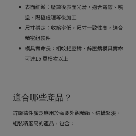
表面細緻：壓鑄後表面光滑，適合電鍍、噴
塗、陽極處理等後加工
尺寸穩定：收縮率低，尺寸一致性高，適合
精密組裝件
模具壽命長：相較鋁壓鑄，鋅壓鑄模具壽命
可達15 萬模次以上
適合哪些產品？
鋅壓鑄件廣泛應用於需要外觀精緻、結構緊湊、
組裝精度高的產品，包含：