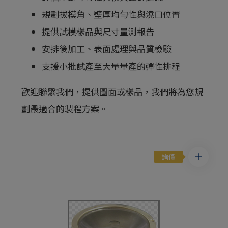
規劃拔模角、壁厚均勻性與澆口位置
提供試模樣品與尺寸量測報告
安排後加工、表面處理與品質檢驗
支援小批試產至大量量產的彈性排程
歡迎聯繫我們，提供圖面或樣品，我們將為您規
劃最適合的製程方案。
詢價