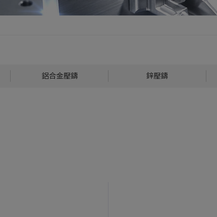
鋁合金壓鑄
鋅壓鑄