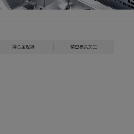
鋅合金壓鑄
精密模具加工