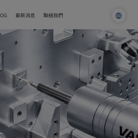
LOG
最新消息
聯絡我們