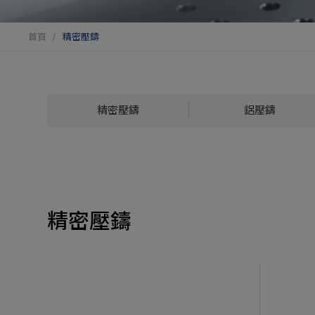
首頁
精密壓鑄
精密壓鑄
鋁壓鑄
精密壓鑄