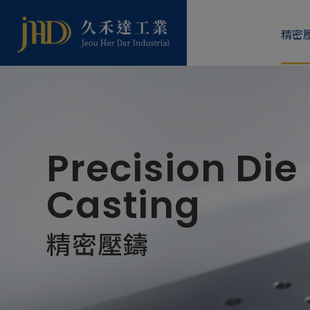
Cookie管理面板
精密
Precision Die
Casting
精密壓鑄