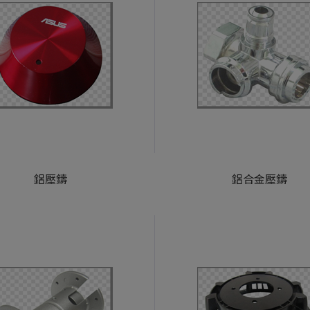
鋁壓鑄
鋁合金壓鑄