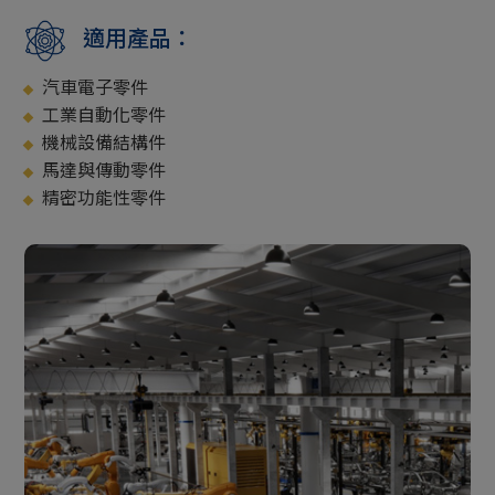
適用產品：
汽車電子零件
工業自動化零件
機械設備結構件
馬達與傳動零件
精密功能性零件