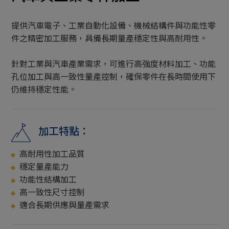
提供汽車電子、工業自動化設備、機械結構件與功能性零
件之精密加工服務，具備長期量產穩定性與高耐用性。
針對工業與汽車產業需求，可進行高強度材料加工、功能
孔位加工與高一致性量產控制，確保零件在長時間使用下
仍維持穩定性能。
加工特點：
高耐用性加工品質
穩定量產能力
功能性結構加工
高一致性尺寸控制
適合長期供應與量產需求