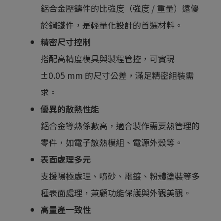
鋁合金壓鑄件的比強度（強度 / 重量）遠優
於鋼鐵件，是輕量化設計的首選材料。
精密尺寸控制
搭配高精度模具與製程管控，可實現
±0.05 mm 的尺寸公差，滿足精密組裝需
求。
優異的散熱性能
鋁合金導熱係數高，適合製作需要熱管理的
零件，如電子散熱模組、電源外殼等。
表面處理多元
支援陽極處理、噴砂、電鍍、粉體塗裝等多
種表面處理，兼顧功能保護與外觀美觀。
高量產一致性