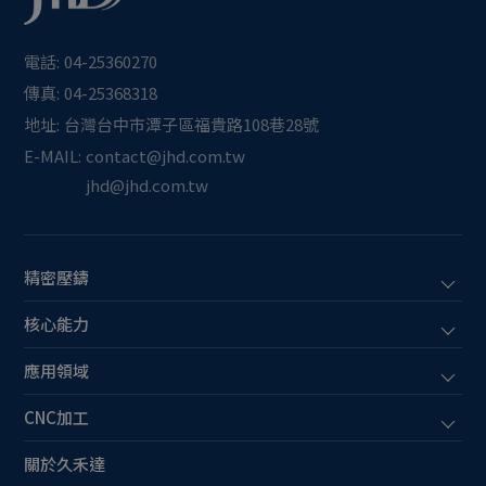
電話:
04-25360270
傳真:
04-25368318
地址:
台灣
台中市
潭子區
福貴路108巷28號
E-MAIL:
contact@jhd.com.tw
jhd@jhd.com.tw
精密壓鑄
核心能力
應用領域
CNC加工
關於久禾達