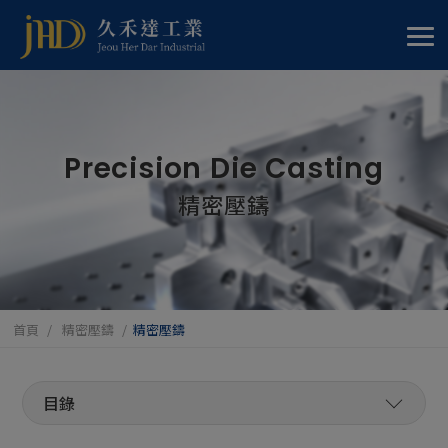
Cookie管理面板
Precision Die Casting
精密壓鑄
首頁
精密壓鑄
精密壓鑄
精密壓鑄