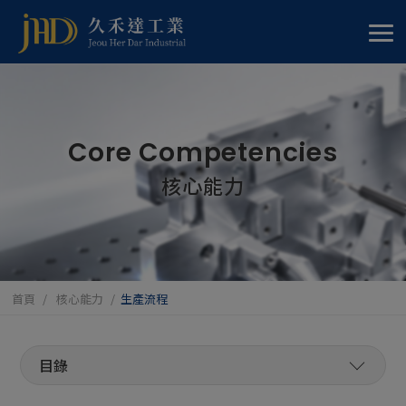
Cookie管理面板
Core Competencies
核心能力
首頁
核心能力
生產流程
製程能力