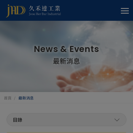
Cookie管理面板
News & Events
最新消息
首頁
最新消息
展覽資訊