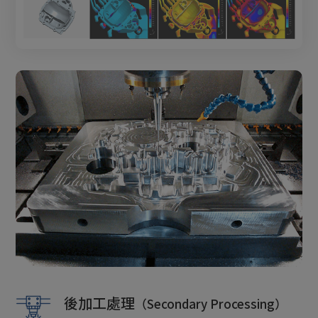
後加工處理
（Secondary Processing）