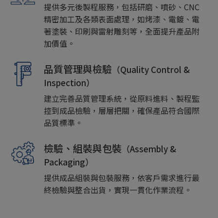
提供多元後製程服務，包括研磨、噴砂、CNC
精密加工及各類表面處理，如烤漆、電鍍、電
著塗裝、印刷與雷射雕刻等，全面提升產品附
加價值。
品質管理與檢驗
（Quality Control &
Inspection）
建立完善品質管理系統，從原料進料、製程監
控到成品檢驗，層層把關，確保產品符合國際
品質標準。
檢驗、組裝與包裝
（Assembly &
Packaging）
提供成品組裝與包裝服務，依客戶需求進行最
終檢驗與整合出貨，實現一貫化作業流程。