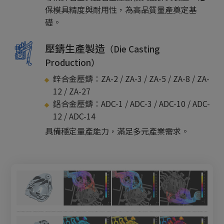
保模具精度與耐用性，為高品質量產奠定基
礎。
壓鑄生產製造
（Die Casting
Production）
鋅合金壓鑄：ZA-2 / ZA-3 / ZA-5 / ZA-8 / ZA-
12 / ZA-27
鋁合金壓鑄：ADC-1 / ADC-3 / ADC-10 / ADC-
12 / ADC-14
具備穩定量產能力，滿足多元產業需求。