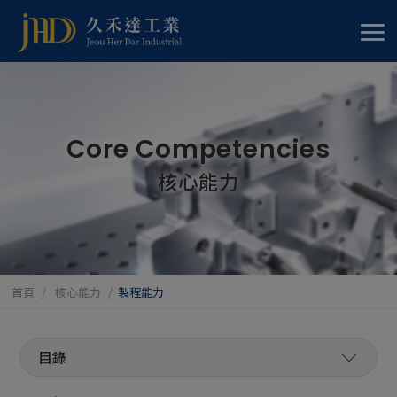
Cookie管理面板
Core Competencies
核心能力
首頁
核心能力
製程能力
製程能力